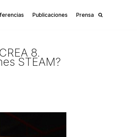
ferencias
Publicaciones
Prensa
 CREA 8.
iones STEAM?