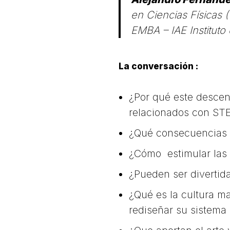
en Ciencias Físicas 
EMBA – IAE Instituto
La conversación :
¿Por qué este descen
relacionados con S
¿Qué consecuencias t
¿Cómo estimular las
¿Pueden ser divertida
¿Qué es la cultura ma
rediseñar su sistema